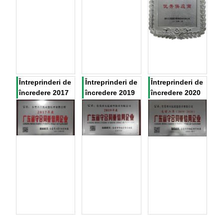
Întreprinderi de
Întreprinderi de
Întreprinderi de
încredere 2017
încredere 2019
încredere 2020