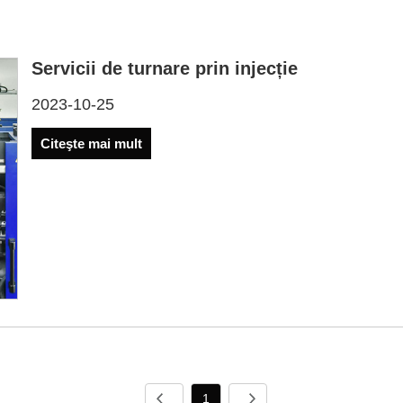
Servicii de turnare prin injecție
2023-10-25
Citeşte mai mult
1