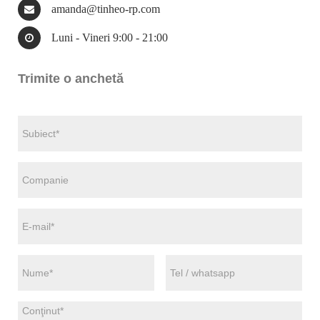
amanda@tinheo-rp.com
Luni - Vineri 9:00 - 21:00
Trimite o anchetă